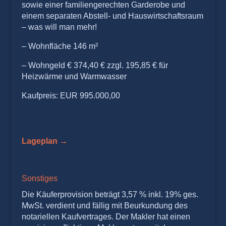
sowie einer familiengerechten Garderobe und
einem separaten Abstell- und Hauswirtschaftsraum
– was will man mehr!
– Wohnfläche 146 m²
– Wohngeld € 374,40 € zzgl. 195,85 € für
Heizwärme und Warmwasser
Kaufpreis: EUR 995.000,00
Lageplan
→
Sonstiges
Die Käuferprovision beträgt 3,57 % inkl. 19% ges.
MwSt. verdient und fällig mit Beurkundung des
notariellen Kaufvertrages. Der Makler hat einen