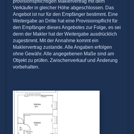
provisionspflichtigen Maklervertrag mit dem
Verkäufer in gleicher Höhe abgeschlossen. Das
Angebot ist nur für den Empfänger bestimmt. Eine
Weitergabe an Dritte hat eine Provisionspflicht für
den Empfänger dieses Angebotes zur Folge, es sei
denn der Makler hat der Weitergabe ausdrücklich
zugestimmt. Mit der Annahme kommt ein
Maklervertrag zustande. Alle Angaben erfolgen
ohne Gewähr. Alle angegebenen Maße sind am
Objekt zu prüfen. Zwischenverkauf und Änderung
vorbehalten.