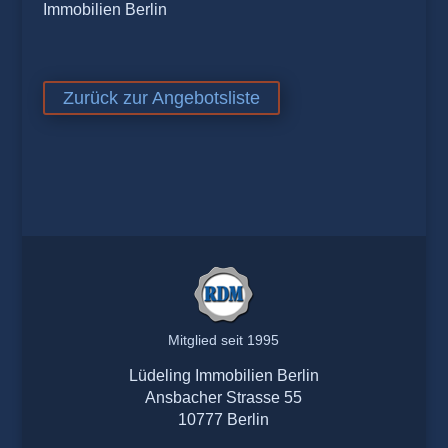
Immobilien Berlin
Zurück zur Angebotsliste
Mitglied seit 1995
Lüdeling Immobilien Berlin
Ansbacher Strasse 55
10777 Berlin